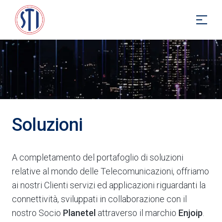
Soluzioni
A completamento del portafoglio di soluzioni
relative al mondo delle Telecomunicazioni, offriamo
ai nostri Clienti servizi ed applicazioni riguardanti la
connettività, sviluppati in collaborazione con il
nostro Socio
Planetel
attraverso il marchio
Enjoip
.