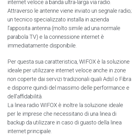
internet veloce a banda ultra-larga via radio.
Attraverso le antenne viene inviato un segnale radio;
un tecnico specializzato installa in azienda
l’apposita antenna (molto simile ad una normale
parabola TV) e la connessione internet è
immediatamente disponibile.
Per questa sua caratteristica, WIFOX è la soluzione
ideale per utilizzare internet veloce anche in zone
non coperte dai servizi tradizionali quali Adsl o Fibra
e disporre quindi del massimo delle performance e
dell’affidabilità.
La linea radio WIFOX è inoltre la soluzione ideale
per le imprese che necessitano di una linea di
backup da utilizzare in caso di guasto della linea
internet principale.