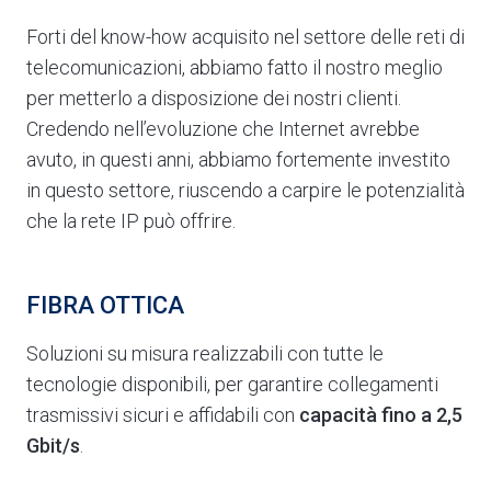
Forti del know-how acquisito nel settore delle reti di
telecomunicazioni, abbiamo fatto il nostro meglio
per metterlo a disposizione dei nostri clienti.
Credendo nell’evoluzione che Internet avrebbe
avuto, in questi anni, abbiamo fortemente investito
in questo settore, riuscendo a carpire le potenzialità
che la rete IP può offrire.
FIBRA OTTICA
Soluzioni su misura realizzabili con tutte le
tecnologie disponibili, per garantire collegamenti
trasmissivi sicuri e affidabili con
capacità fino a 2,5
Gbit/s
.