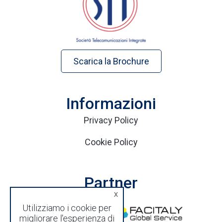
Scarica la Brochure
Informazioni
Privacy Policy
Cookie Policy
Partner
x
Utilizziamo i cookie per
migliorare l'esperienza di