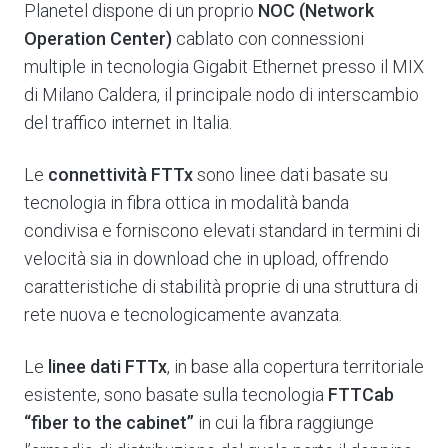
Planetel dispone di un proprio
NOC (Network
Operation Center)
cablato con connessioni
multiple in tecnologia Gigabit Ethernet presso il MIX
di Milano Caldera, il principale nodo di interscambio
del traffico internet in Italia.
Le
connettività FTTx
sono linee dati basate su
tecnologia in fibra ottica in modalità banda
condivisa e forniscono elevati standard in termini di
velocità sia in download che in upload, offrendo
caratteristiche di stabilità proprie di una struttura di
rete nuova e tecnologicamente avanzata.
Le
linee dati FTTx
, in base alla copertura territoriale
esistente, sono basate sulla tecnologia
FTTCab
“fiber to the cabinet”
in cui la fibra raggiunge