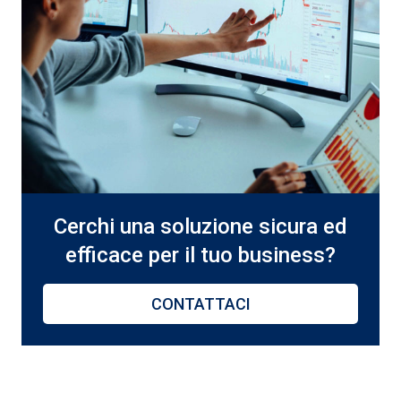
Cerchi una soluzione sicura ed
efficace per il tuo business?
CONTATTACI