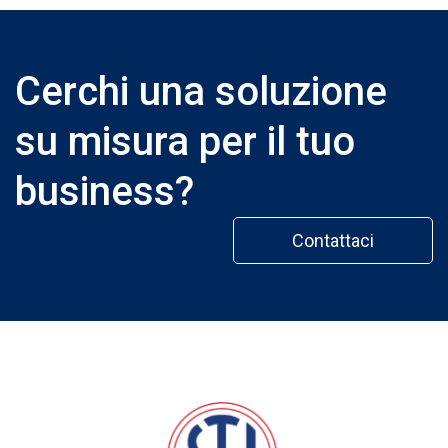
Cerchi una soluzione
su misura per il tuo
business?
Contattaci