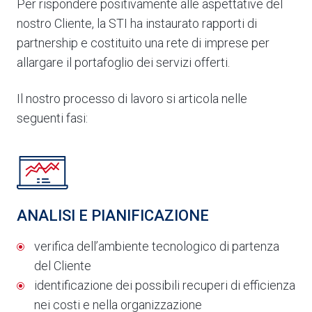
Per rispondere positivamente alle aspettative del
nostro Cliente, la STI ha instaurato rapporti di
partnership e costituito una rete di imprese per
allargare il portafoglio dei servizi offerti.
Il nostro processo di lavoro si articola nelle
seguenti fasi:
ANALISI E PIANIFICAZIONE
verifica dell’ambiente tecnologico di partenza
del Cliente
identificazione dei possibili recuperi di efficienza
nei costi e nella organizzazione