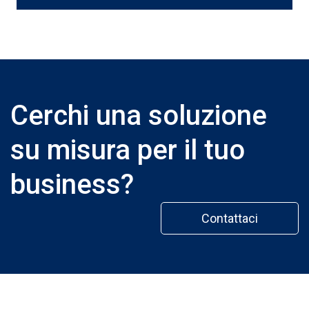
Cerchi una soluzione
su misura per il tuo
business?
Contattaci