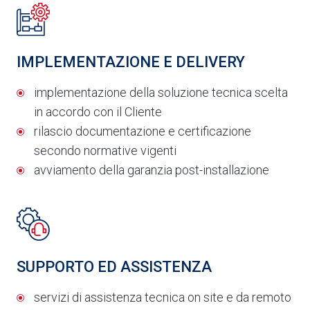
IMPLEMENTAZIONE E DELIVERY
implementazione della soluzione tecnica scelta
in accordo con il Cliente
rilascio documentazione e certificazione
secondo normative vigenti
avviamento della garanzia post-installazione
SUPPORTO ED ASSISTENZA
servizi di assistenza tecnica on site e da remoto