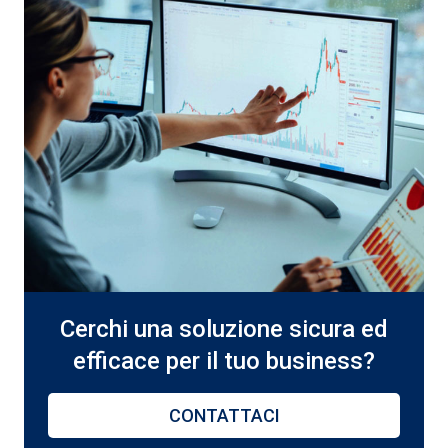
Cerchi una soluzione sicura ed
efficace per il tuo business?
CONTATTACI