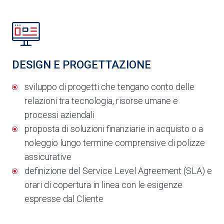
DESIGN E PROGETTAZIONE
sviluppo di progetti che tengano conto delle
relazioni tra tecnologia, risorse umane e
processi aziendali
proposta di soluzioni finanziarie in acquisto o a
noleggio lungo termine comprensive di polizze
assicurative
definizione del Service Level Agreement (SLA) e
orari di copertura in linea con le esigenze
espresse dal Cliente