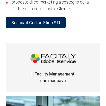
proposte di co-marketing a sostegno della
Partnership con il nostro Cliente
Scarica il Codice Etico STI
Link
Il Facility Management
che mancava