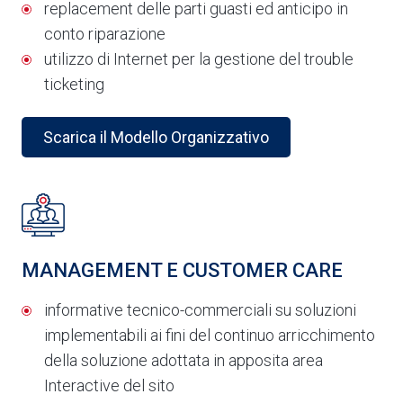
replacement delle parti guasti ed anticipo in
conto riparazione
utilizzo di Internet per la gestione del trouble
ticketing
Scarica il Modello Organizzativo
MANAGEMENT E CUSTOMER CARE
informative tecnico-commerciali su soluzioni
implementabili ai fini del continuo arricchimento
della soluzione adottata in apposita area
Interactive del sito