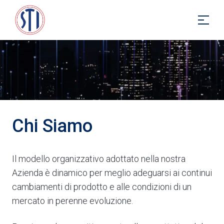
Chi Siamo
Il modello organizzativo adottato nella nostra
Azienda è dinamico per meglio adeguarsi ai continui
cambiamenti di prodotto e alle condizioni di un
mercato in perenne evoluzione.