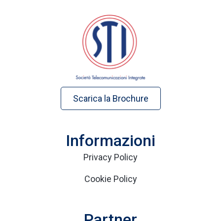
Scarica la Brochure
Informazioni
Privacy Policy
Cookie Policy
Partner