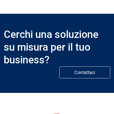
Cerchi una soluzione
su misura per il tuo
business?
Contattaci