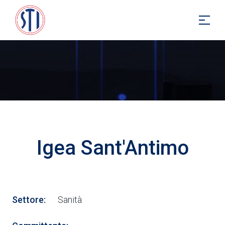
Igea Sant'Antimo
Settore:
Sanità