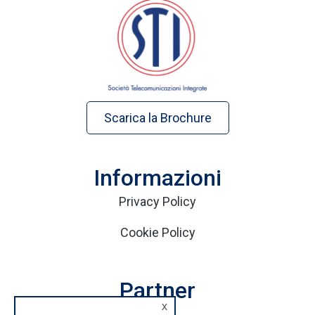
Scarica la Brochure
Informazioni
Privacy Policy
Cookie Policy
Partner
x