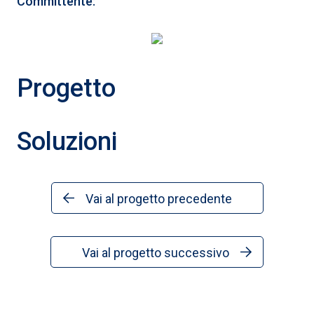
Committente:
Progetto
Soluzioni
Vai al progetto precedente
Vai al progetto successivo